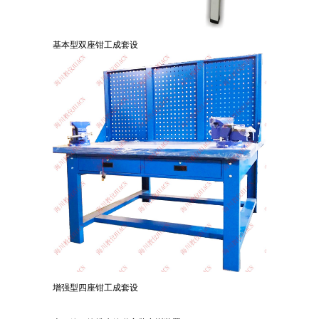
基本型双座钳工成套设
增强型四座钳工成套设