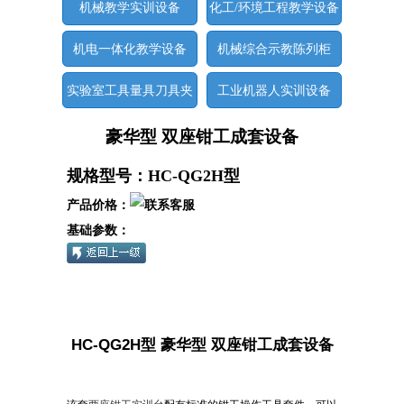
机械教学实训设备
化工/环境工程教学设备
机电一体化教学设备
机械综合示教陈列柜
实验室工具量具刀具夹
工业机器人实训设备
具
豪华型 双座钳工成套设备
规格型号：HC-QG2H型
产品价格：
基础参数：
HC-QG2H
型 豪华型 双座钳工成套设备