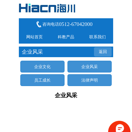
0512-67042000
咨询电话
网站首页
科教产品
联系我们
企业风采
返回
企业文化
企业风采
员工成长
法律声明
企业风采