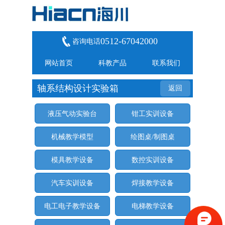
0512-67042000
咨询电话
网站首页
科教产品
联系我们
轴系结构设计实验箱
返回
液压气动实验台
钳工实训设备
机械教学模型
绘图桌/制图桌
模具教学设备
数控实训设备
汽车实训设备
焊接教学设备
电工电子教学设备
电梯教学设备