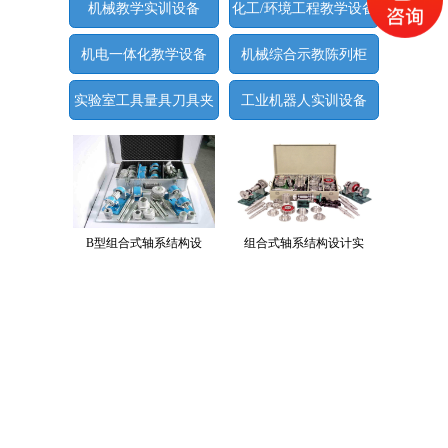
机械教学实训设备
化工/环境工程教学设备
机电一体化教学设备
机械综合示教陈列柜
实验室工具量具刀具夹
工业机器人实训设备
具
B型组合式轴系结构设
组合式轴系结构设计实