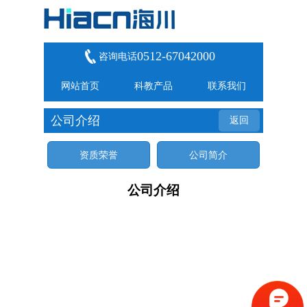
0512-67042000
咨询电话
网站首页
科教产品
联系我们
公司介绍
返回
资质荣誉
公司简介
公司介绍