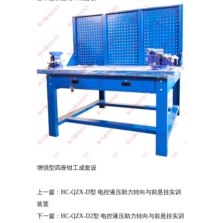
增强型四座钳工成套设
上一篇：
HC-QZX-D型 电控液压助力转向与前悬挂实训
装置
下一篇：
HC-QZX-D2型 电控液压助力转向与前悬挂实训