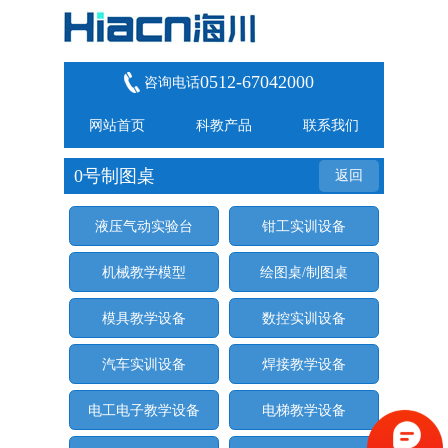
0512-67042000
咨询电话
网站首页
科教产品
联系我们
0号制图桌
返回
液压气动实验台
钳工实训设备
机械教学模型
绘图桌/制图桌
模具教学设备
数控实训设备
汽车实训设备
焊接教学设备
电工电子教学设备
电梯教学设备