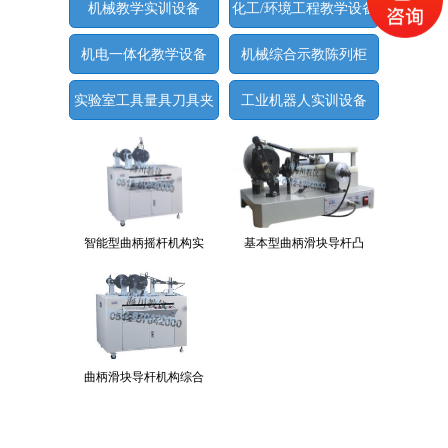
机械教学实训设备
化工/环境工程教学设备
机电一体化教学设备
机械综合示教陈列柜
实验室工具量具刀具夹
工业机器人实训设备
具
智能型曲柄摇杆机构实
基本型曲柄滑块导杆凸
曲柄滑块导杆机构综合