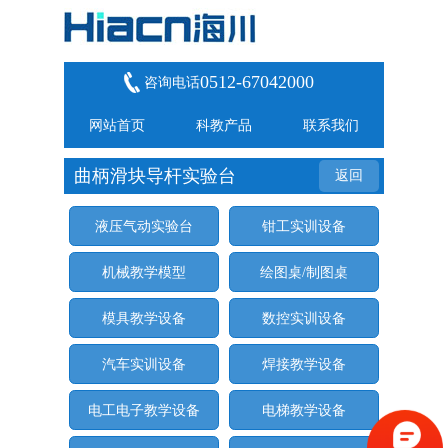
0512-67042000
咨询电话
网站首页
科教产品
联系我们
曲柄滑块导杆实验台
返回
液压气动实验台
钳工实训设备
机械教学模型
绘图桌/制图桌
模具教学设备
数控实训设备
汽车实训设备
焊接教学设备
电工电子教学设备
电梯教学设备