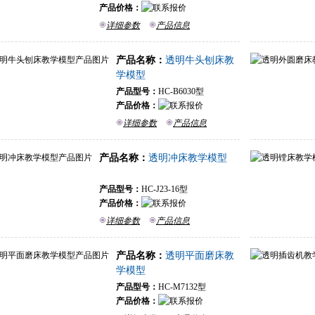
产品价格：
详细参数
产品信息
透明牛头刨床教
产品名称：
学模型
产品型号：
HC-B6030型
产品价格：
详细参数
产品信息
透明冲床教学模型
产品名称：
产品型号：
HC-J23-16型
产品价格：
详细参数
产品信息
透明平面磨床教
产品名称：
学模型
产品型号：
HC-M7132型
产品价格：