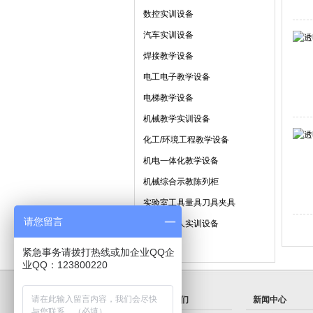
号制图桌
教学型注塑机
数控实训设备
教学型冷冲拉抻
成型机组
车刀量角台
汽车实训设备
铝合金注塑模
数控机床教学模
具
型
驾校验收设备
焊接教学设备
铝合金冲压模具
驾驶模拟
透明
冲压模具
器
电焊教学设备
电工电子教学设备
汽车实训板
透明注塑模具
气焊教学设
汽车电气
电路实训系列
备
空调制冷实训设备
电梯教学设备
焊接净化设备
汽车发动机教学
电工维修考
焊接隔
设备
断
核实训设备
电梯实物教学设备
机械教学实训设备
焊接耗材
汽车部件模型
家电维修实训设
电梯模型教
汽车
示教板
备
学设备
齿轮范成仪
化工/环境工程教学设备
供配电实训设备
汽车变速器教学设
齿轮测定实验
电工
备
电子电气安装设备
箱
化工教学设备
机电一体化教学设备
汽车解刨模型
轴系结构设计实验箱
环境工程教学设
PLC、单片
整车模
型
机实训设备
机械传动教学设备
备
光机电教学设备
机械综合示教陈列柜
汽车教学挂图
流体力学教学设备
机床电路维修实训
机电一体化教
带传动实验
汽车空
热
调教学设备
设备
台
工暖通教学设备
学设备
机械教学陈列柜
实验室工具量具刀具夹具
动静态螺栓实验台
楼宇智能实训设备
汽车刹车制动器教
机械教学示教
动
请您留言
学设备
平衡实验台
板
实验室工具
工业机器人实训设备
机械教学挂图
汽车离合器教学设
机械设计教学实验
实验室量具
备
台
车床铣床刀具
汽车底盘教学设备
齿轮传动实验台
机床夹具
机构
汽
紧急事务请拨打热线或加企业QQ企
业QQ：123800220
车助力转向
拼装实验台
汽车悬挂系
曲柄滑块导杆实验
列
台
凸轮槽轮实验台
液压
关于我们
新闻中心
滑动轴承实验台
便携式机械传