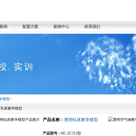
案例
配置方案
新闻中心
联系我们
学模型
>
明车床教学模型
透明钻床教学模型
产品名称：
产品型号：
HC-ZC512型