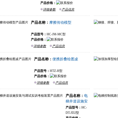
产品价格：
详细参数
产品信息
摩擦传动模型
产品名称：
产品型号：
HC-JM-MC型
产品价格：
详细参数
产品信息
详细参数
便携折叠绘图桌
产品名称：
产品型号：
HTZ-H型
产品价格：
详细参数
产品信息
电
产品名称：
梯井道设施安
装与调试实训
产品型号：
HC-
考核
DT-JD2型