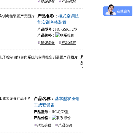
详细参数
产品信息
柜式空调技
产品名称：
能实训考核装置
产品型号：
HC-GSKT-2型
产品价格：
详细参数
产品信息
产
品
名
称：
HC-
QZX-
E
基本型双座钳
产品名称：
型
工成套设备
电
产品信息
子
产品型号：
HC-QG2型
控
产品价格：
制
详细参数
产品信息
四