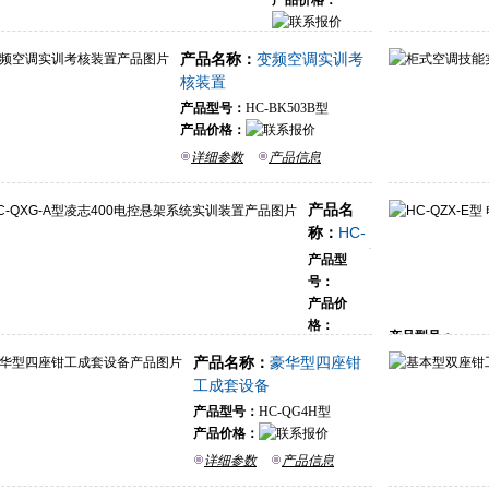
产品价格：
细参数
产品信息
变频空调实训考
产品名称：
核装置
产品型号：
HC-BK503B型
产品价格：
详细参数
产品信息
产品名
HC-
称：
QXG-A型
产品型
凌志400
号：
电控悬架
产品价
系统
格：
产品型号：
产品价格：
豪华型四座钳
产品名称：
细参数
产品信息
工成套设备
详细参数
产品型号：
HC-QG4H型
产品价格：
详细参数
产品信息