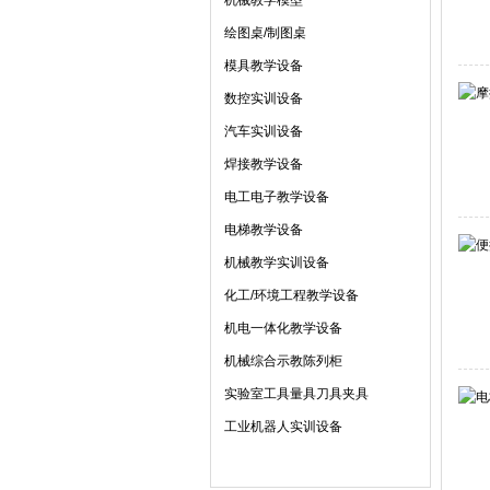
透明液压实验台
钳工实训台
机械教学模型
钳工工具柜/工具
液压拆装实训
台
车
机械制图教学模型
绘图桌/制图桌
双面液压气动实验台
钳工储物柜
模具教学模
钳工教学
工程机械液压实训台
模型
型
1号制图桌
模具教学设备
夹具拆装测绘模型
钳工工作台
0号制图桌
钳工大
机
2
赛用产品
构运动简图测绘模型
号制图桌
教学型注塑机
数控实训设备
教学型冷冲拉抻
齿轮油泵
阀体零件测绘模型
成型机组
车刀量角台
汽车实训设备
铝合金注塑模
数控机床教学模
减速器模
型
具
型
驾校验收设备
焊接教学设备
机械原理传动模型
铝合金冲压模具
驾驶模拟
透明
机
械零件模型
冲压模具
器
电焊教学设备
电工电子教学设备
汽车实训板
透明注塑模具
液压元件拆装模
气焊教学设
汽车电气
型
电路实训系列
备
空调制冷实训设备
电梯教学设备
透明车床教学模型
焊接净化设备
汽车发动机教学
电工维修考
焊接隔
电
机模型
设备
断
核实训设备
电梯实物教学设备
机械教学实训设备
焊接耗材
汽车部件模型
主轴箱溜板箱车头箱模
家电维修实训设
电梯模型教
汽车
型
示教板
备
学设备
齿轮范成仪
化工/环境工程教学设备
机械基础模型
供配电实训设备
汽车变速器教学设
齿轮测定实验
土建模
电工
型
备
电子电气安装设备
箱
化工教学设备
机电一体化教学设备
力学模型
汽车解刨模型
轴系结构设计实验箱
环境工程教学设
PLC、单片
化工模
整车模
型
型
机实训设备
机械传动教学设备
备
光机电教学设备
机械综合示教陈列柜
汽车教学挂图
流体力学教学设备
机床电路维修实训
机电一体化教
带传动实验
汽车空
热
调教学设备
设备
台
工暖通教学设备
学设备
机械教学陈列柜
实验室工具量具刀具夹具
动静态螺栓实验台
楼宇智能实训设备
汽车刹车制动器教
机械教学示教
动
学设备
平衡实验台
板
实验室工具
工业机器人实训设备
机械教学挂图
汽车离合器教学设
机械设计教学实验
实验室量具
备
台
车床铣床刀具
汽车底盘教学设备
齿轮传动实验台
机床夹具
机构
汽