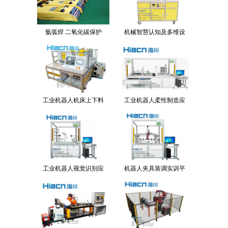
氩弧焊 二氧化碳保护
机械智慧认知及多维设
工业机器人机床上下料
工业机器人柔性制造应
工业机器人视觉识别应
机器人夹具装调实训平