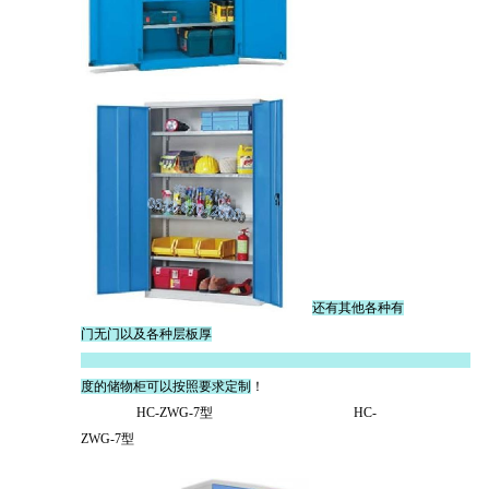
还有其他各种有
门无门以及各种层板厚
度的储物柜可以按照要求定制
！
HC-ZWG-7型 HC-
ZWG-7型