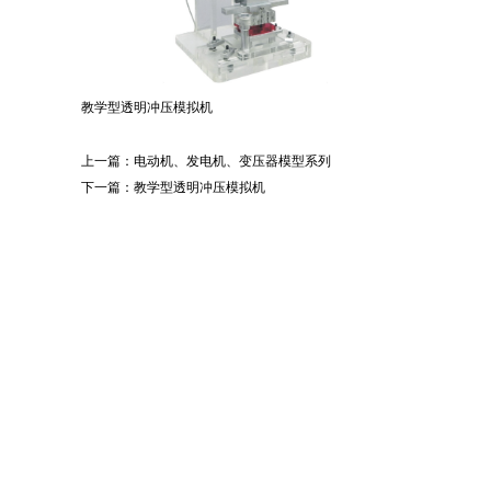
教学型透明冲压模拟机
上一篇：
电动机、发电机、变压器模型系列
下一篇：
教学型透明冲压模拟机