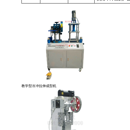
教学型冷冲拉伸成型机