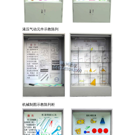
液压气动元件示教陈列
机械制图示教陈列柜