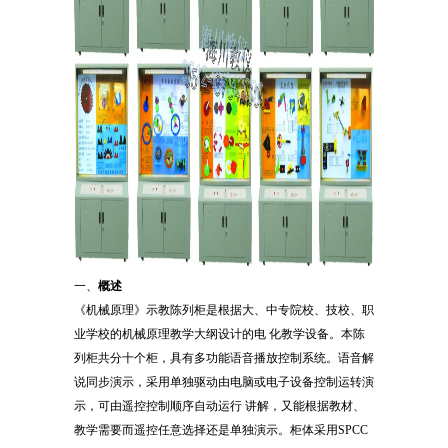
一、
概述
《机械原理》示教陈列柜是根据大、中专院校、技校、职
业学校的机械原理教学大纲设计的电 化教学设备。本陈
列柜共分十个柜，具有多功能语音播放控制系统。语音解
说同步演示，采用单独驱动由电脑或电子设备控制运转演
示，可由遥控控制顺序自动运行 讲解，又能根据教材、
教学需要而遥控任意选择还是单独演示。柜体采用SPCC