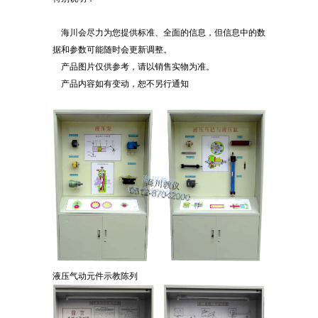
海川会尽力为您提供标准、全面的信息，但信息中的数
据和参数可能随时会更新调整。
产品图片仅供参考，请以销售实物为准。
产品内容如有变动，恕不另行通知
液压气动元件示教陈列