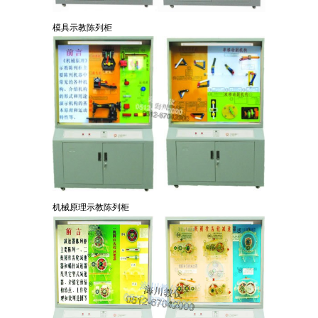
模具示教陈列柜
机械原理示教陈列柜