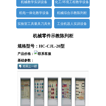
机械教学实训设备
化工/环境工程教学设备
机电一体化教学设备
机械综合示教陈列柜
实验室工具量具刀具夹
工业机器人实训设备
具
机械零件示教陈列柜
规格型号：HC-CJL-20型
产品价格：
基础参数：