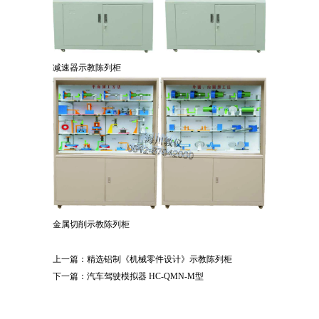
减速器示教陈列柜
金属切削示教陈列柜
上一篇：
精选铝制《机械零件设计》示教陈列柜
下一篇：
汽车驾驶模拟器 HC-QMN-M型