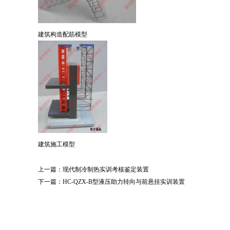
建筑构造配筋模型
建筑施工模型
上一篇：
现代制冷制热实训考核鉴定装置
下一篇：
HC-QZX-B型液压助力转向与前悬挂实训装置