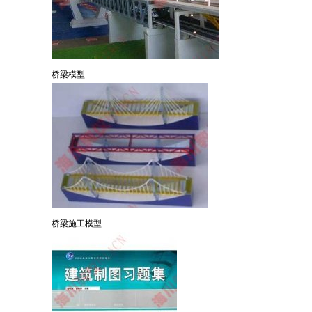
桥梁模型
桥梁施工模型