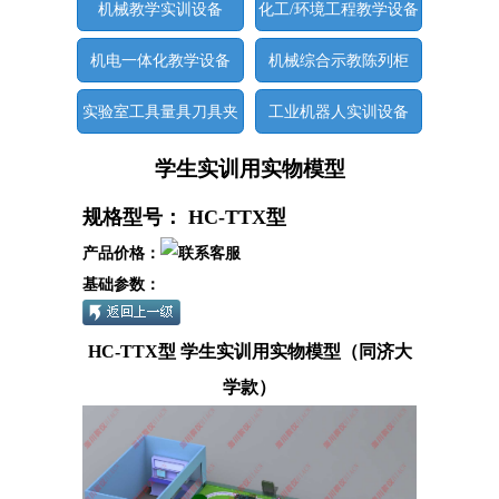
机械教学实训设备
化工/环境工程教学设备
机电一体化教学设备
机械综合示教陈列柜
实验室工具量具刀具夹
工业机器人实训设备
具
学生实训用实物模型
规格型号： HC-TTX型
产品价格：
基础参数：
HC-TTX
型 学生实训用实物模型（同济大
学款）