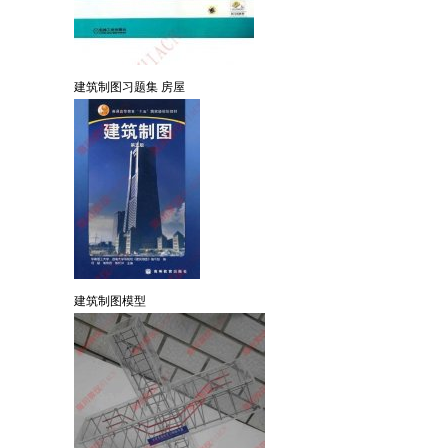
建筑制图习题集 房屋
建筑制图模型