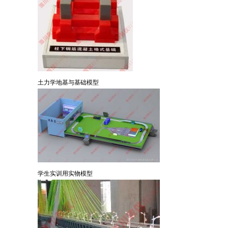
土力学地基与基础模型
学生实训用实物模型