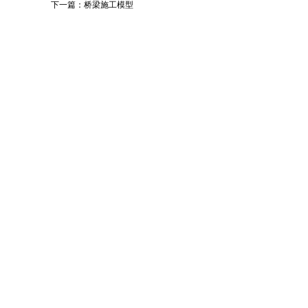
下一篇：
桥梁施工模型