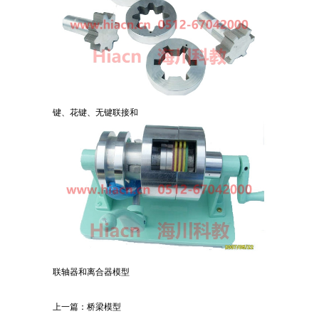
键、花键、无键联接和
联轴器和离合器模型
上一篇：
桥梁模型