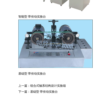
智能型 带传动实验台
基础型 带传动实验台
上一篇：
组合式轴系结构设计实验箱
下一篇：
基础型 带传动实验台