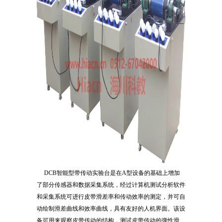
DCB智能型带传动实验台是在A型设备的基础上增加
了部分传感器和数据采集系统，经过计算机测试分析软件
和采集系统可进行皮带滑差率和传动效率的测定，并可自
动绘制滑差曲线和效率曲线，具有友好的人机界面。该设
备可用来观察皮带传动的结构，测试皮带传动的弹性滑