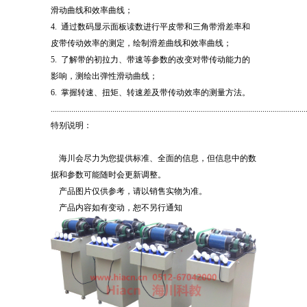
滑动曲线和效率曲线；
4. 通过数码显示面板读数进行平皮带和三角带滑差率和
皮带传动效率的测定，绘制滑差曲线和效率曲线；
5. 了解带的初拉力、带速等参数的改变对带传动能力的
影响，测绘出弹性滑动曲线；
6. 掌握转速、扭矩、转速差及带传动效率的测量方法。
............................................................................................................................
特别说明：
海川会尽力为您提供标准、全面的信息，但信息中的数
据和参数可能随时会更新调整。
产品图片仅供参考，请以销售实物为准。
产品内容如有变动，恕不另行通知