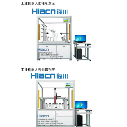
工业机器人柔性制造应
工业机器人视觉识别应