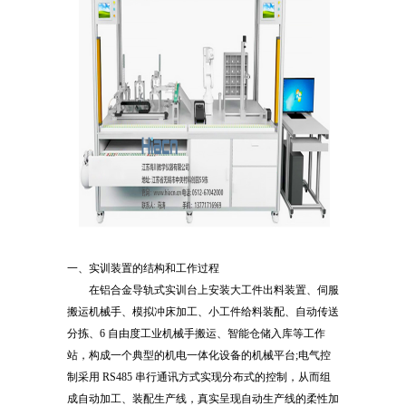
一、实训装置的结构和工作过程
在铝合金导轨式实训台上安装大工件出料装置、伺服
搬运机械手、模拟冲床加工、小工件给料装配、自动传送
分拣、6 自由度工业机械手搬运、智能仓储入库等工作
站，构成一个典型的机电一体化设备的机械平台;电气控
制采用 RS485 串行通讯方式实现分布式的控制，从而组
成自动加工、装配生产线，真实呈现自动生产线的柔性加