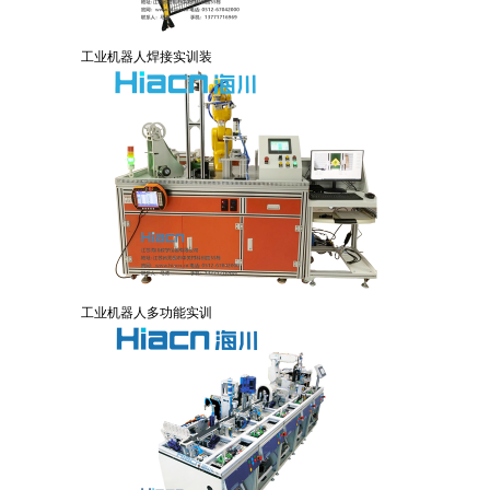
工业机器人焊接实训装
工业机器人多功能实训