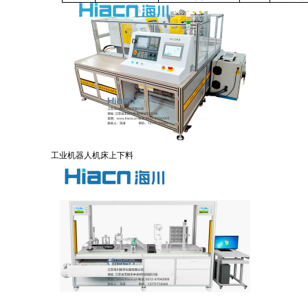
工业机器人机床上下料