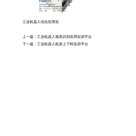
工业机器人综合应用实
上一篇：
工业机器人视觉识别应用实训平台
下一篇：
工业机器人机床上下料实训平台