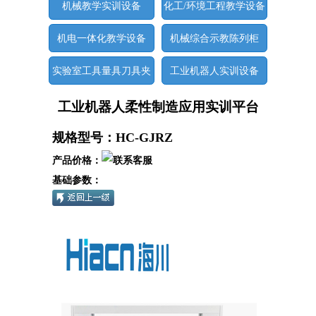
机械教学实训设备
化工/环境工程教学设备
机电一体化教学设备
机械综合示教陈列柜
实验室工具量具刀具夹
工业机器人实训设备
具
工业机器人柔性制造应用实训平台
规格型号：HC-GJRZ
产品价格：
基础参数：