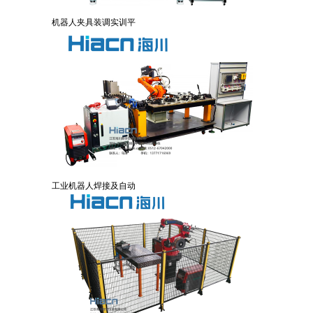
机器人夹具装调实训平
工业机器人焊接及自动