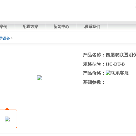
案例
配置方案
新闻中心
联系我们
学设备
>
产品名称：四层双联透明
规格型号：HC-DT-B
产品价格：
基础参数：