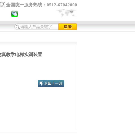
全国统一服务热线：0512-67042000
仿真教学电梯实训装置