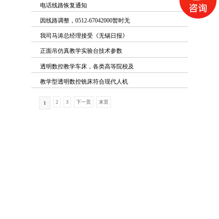
电话线路恢复通知
因线路调整，0512-67042000暂时无
我司马涛总经理接受《无锡日报》
正面吊仿真教学实验台技术参数
透明数控教学车床，各类高等院校及
教学型透明数控铣床符合现代人机
2
3
下一页
末页
1