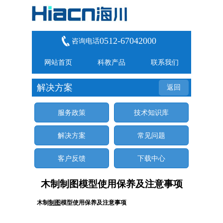
0512-67042000
咨询电话
网站首页
科教产品
联系我们
解决方案
返回
服务政策
技术知识库
解决方案
常见问题
客户反馈
下载中心
木制制图模型使用保养及注意事项
木制
制图
模型使用保养及注意事项